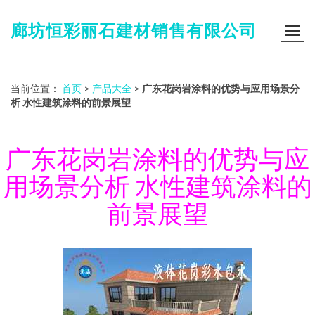
廊坊恒彩丽石建材销售有限公司
当前位置：
首页
>
产品大全
>
广东花岗岩涂料的优势与应用场景分
析 水性建筑涂料的前景展望
广东花岗岩涂料的优势与应
用场景分析 水性建筑涂料的
前景展望