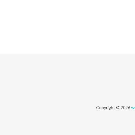
Copyright © 2026
w