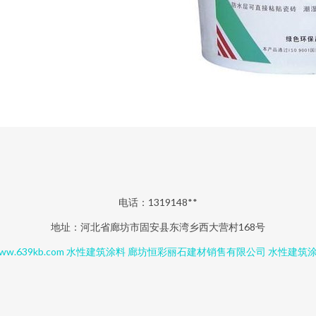
电话：1319148**
地址：河北省廊坊市固安县东湾乡西大营村168号
ww.639kb.com
水性建筑涂料
廊坊恒彩丽石建材销售有限公司
水性建筑