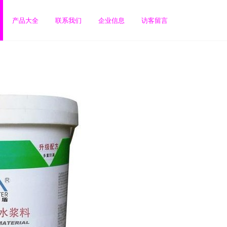
产品大全
联系我们
企业信息
访客留言