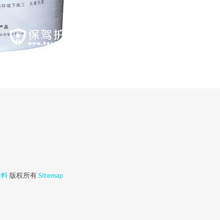
涂料
版权所有
Sitemap