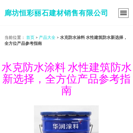
廊坊恒彩丽石建材销售有限公司
当前位置：
首页
>
产品大全
>
水克防水涂料 水性建筑防水新选择，
全方位产品参考指南
水克防水涂料 水性建筑防水
新选择，全方位产品参考指
南