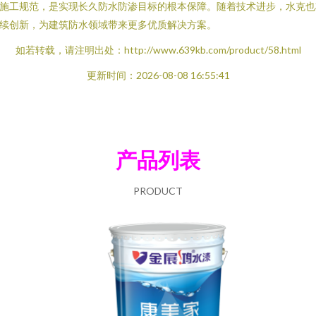
施工规范，是实现长久防水防渗目标的根本保障。随着技术进步，水克也
续创新，为建筑防水领域带来更多优质解决方案。
如若转载，请注明出处：http://www.639kb.com/product/58.html
更新时间：2026-08-08 16:55:41
产品列表
PRODUCT